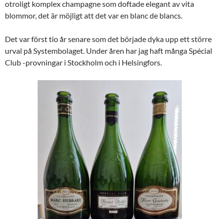
otroligt komplex champagne som doftade elegant av vita
blommor, det är möjligt att det var en blanc de blancs.
Det var först tio år senare som det började dyka upp ett större
urval på Systembolaget. Under åren har jag haft många Spécial
Club -provningar i Stockholm och i Helsingfors.