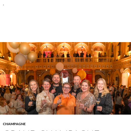
.
CHAMPAGNE