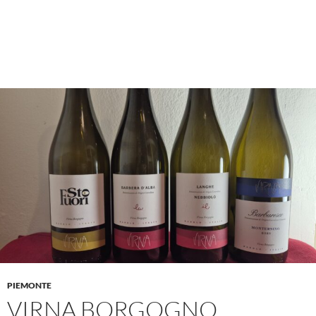
PIEMONTE
VIRNA BORGOGNO,