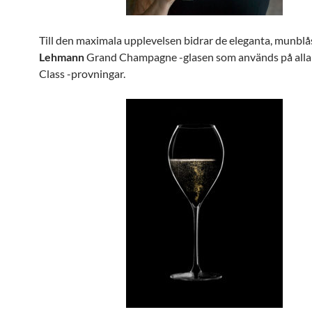
Till den maximala upplevelsen bidrar de eleganta, munblå
Lehmann
Grand Champagne -glasen som används på alla
Class -provningar.