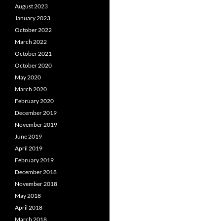
August 2023
January 2023
October 2022
March 2022
October 2021
October 2020
May 2020
March 2020
February 2020
December 2019
November 2019
June 2019
April 2019
February 2019
December 2018
November 2018
May 2018
April 2018
March 2018