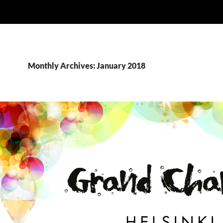
Monthly Archives: January 2018