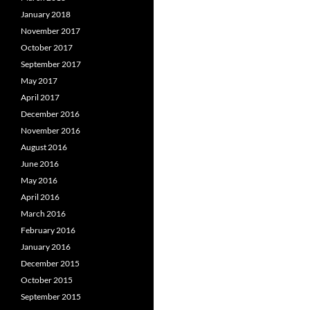
January 2018
November 2017
October 2017
September 2017
May 2017
April 2017
December 2016
November 2016
August 2016
June 2016
May 2016
April 2016
March 2016
February 2016
January 2016
December 2015
October 2015
September 2015