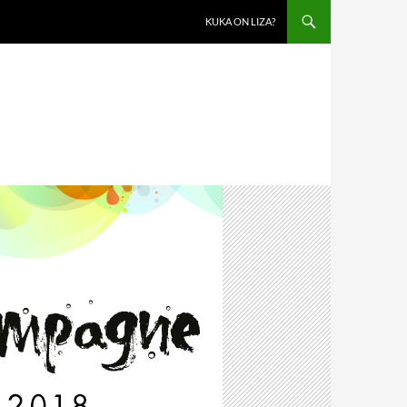
KUKA ON LIZA?