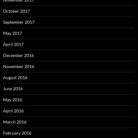
October 2017
September 2017
May 2017
April 2017
December 2016
November 2016
August 2016
June 2016
May 2016
April 2016
March 2016
February 2016