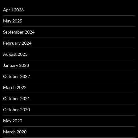
April 2026
May 2025
September 2024
February 2024
August 2023
January 2023
October 2022
March 2022
October 2021
October 2020
May 2020
March 2020