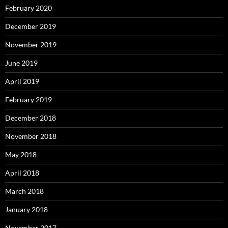
February 2020
December 2019
November 2019
June 2019
April 2019
February 2019
December 2018
November 2018
May 2018
April 2018
March 2018
January 2018
November 2017