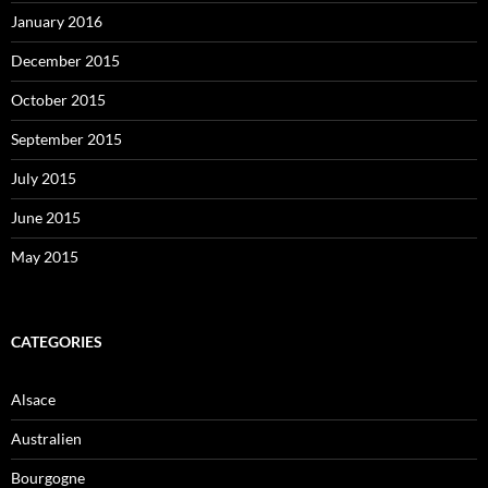
January 2016
December 2015
October 2015
September 2015
July 2015
June 2015
May 2015
CATEGORIES
Alsace
Australien
Bourgogne