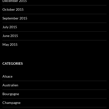
December 2015
October 2015
September 2015
July 2015
June 2015
May 2015
CATEGORIES
Alsace
Australien
Bourgogne
Champagne