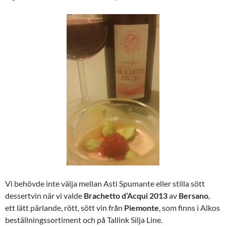
Vi behövde inte välja mellan Asti Spumante eller stilla sött
dessertvin när vi valde
Brachetto d’Acqui 2013
av
Bersano
,
ett lätt pärlande, rött, sött vin från
Piemonte
, som finns i Alkos
beställningssortiment och på Tallink Silja Line.