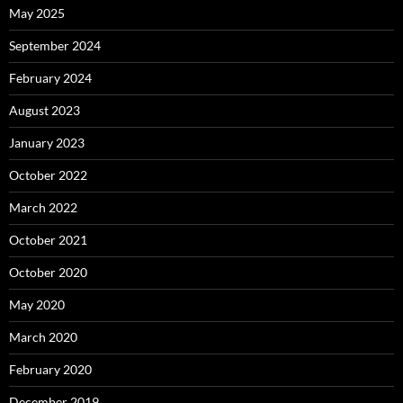
May 2025
September 2024
February 2024
August 2023
January 2023
October 2022
March 2022
October 2021
October 2020
May 2020
March 2020
February 2020
December 2019