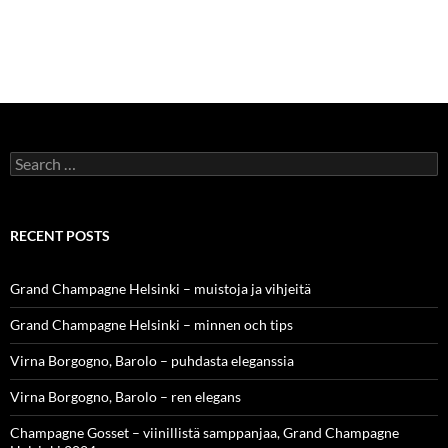
Search
for:
RECENT POSTS
Grand Champagne Helsinki – muistoja ja vihjeitä
Grand Champagne Helsinki – minnen och tips
Virna Borgogno, Barolo – puhdasta eleganssia
Virna Borgogno, Barolo – ren elegans
Champagne Gosset – viinillistä samppanjaa, Grand Champagne