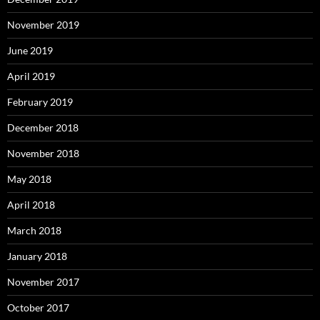
November 2019
June 2019
April 2019
February 2019
December 2018
November 2018
May 2018
April 2018
March 2018
January 2018
November 2017
October 2017