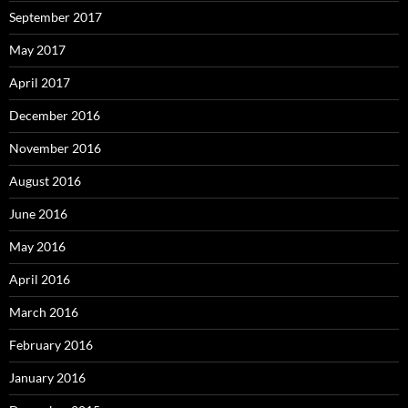
September 2017
May 2017
April 2017
December 2016
November 2016
August 2016
June 2016
May 2016
April 2016
March 2016
February 2016
January 2016