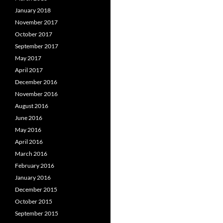
January 2018
November 2017
October 2017
September 2017
May 2017
April 2017
December 2016
November 2016
August 2016
June 2016
May 2016
April 2016
March 2016
February 2016
January 2016
December 2015
October 2015
September 2015