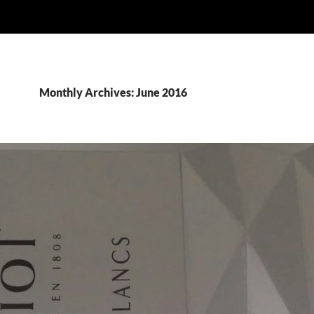
Monthly Archives: June 2016