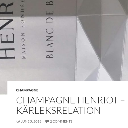
CHAMPAGNE
CHAMPAGNE HENRIOT –
KÄRLEKSRELATION
JUNE 5, 2016
2 COMMENTS