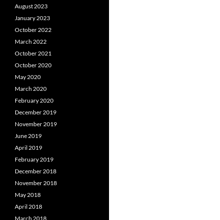
August 2023
January 2023
October 2022
March 2022
October 2021
October 2020
May 2020
March 2020
February 2020
December 2019
November 2019
June 2019
April 2019
February 2019
December 2018
November 2018
May 2018
April 2018
March 2018