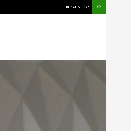
KUKA ON LIZA?