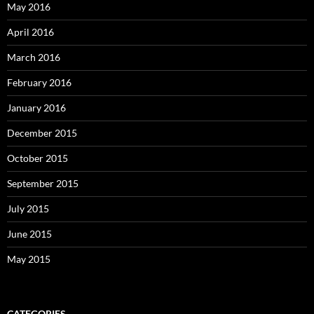
May 2016
April 2016
March 2016
February 2016
January 2016
December 2015
October 2015
September 2015
July 2015
June 2015
May 2015
CATEGORIES