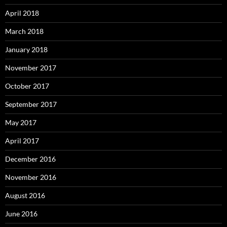
April 2018
March 2018
January 2018
November 2017
October 2017
September 2017
May 2017
April 2017
December 2016
November 2016
August 2016
June 2016