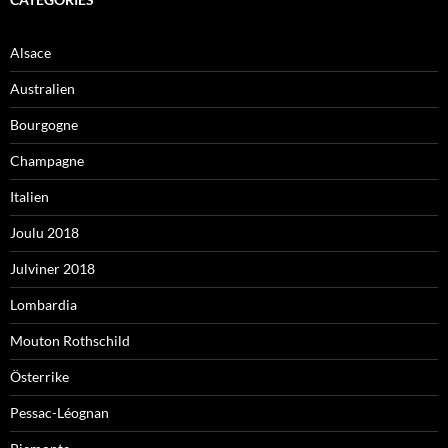
Alsace
Australien
Bourgogne
Champagne
Italien
Joulu 2018
Julviner 2018
Lombardia
Mouton Rothschild
Österrike
Pessac-Léognan