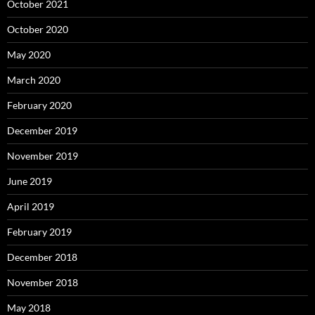
October 2021
October 2020
May 2020
March 2020
February 2020
December 2019
November 2019
June 2019
April 2019
February 2019
December 2018
November 2018
May 2018