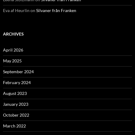
Eva af Heurlin
on
Silvaner från Franken
ARCHIVES
April 2026
May 2025
September 2024
February 2024
August 2023
January 2023
October 2022
March 2022