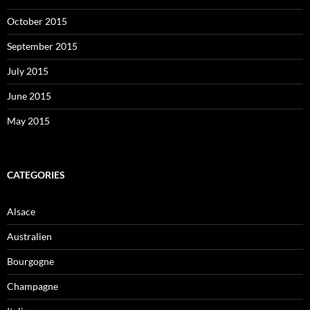
October 2015
September 2015
July 2015
June 2015
May 2015
CATEGORIES
Alsace
Australien
Bourgogne
Champagne