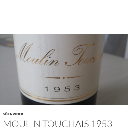
SÖTA VINER
MOULIN TOUCHAIS 1953