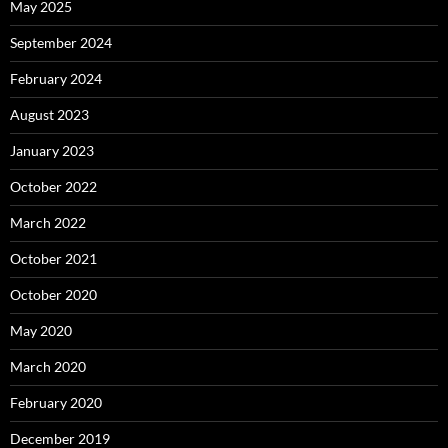
May 2025
September 2024
February 2024
August 2023
January 2023
October 2022
March 2022
October 2021
October 2020
May 2020
March 2020
February 2020
December 2019