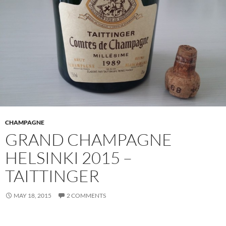
CHAMPAGNE
GRAND CHAMPAGNE
HELSINKI 2015 –
TAITTINGER
MAY 18, 2015
2 COMMENTS