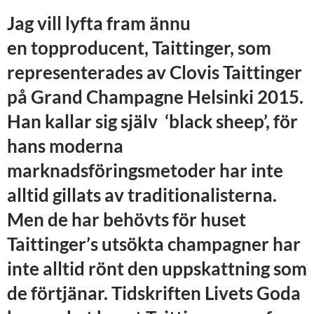
Jag vill lyfta fram ännu
en topproducent, Taittinger, som
representerades av
Clovis
Taittinger
på
Grand
Champagne
Helsinki
2015
.
Han kallar sig själv ‘black sheep’, för
hans moderna
marknadsföringsmetoder har inte
alltid gillats av traditionalisterna.
Men de har behövts för huset
Taittinger’s utsökta champagner har
inte alltid rönt den uppskattning som
de förtjänar. Tidskriften Livets Goda