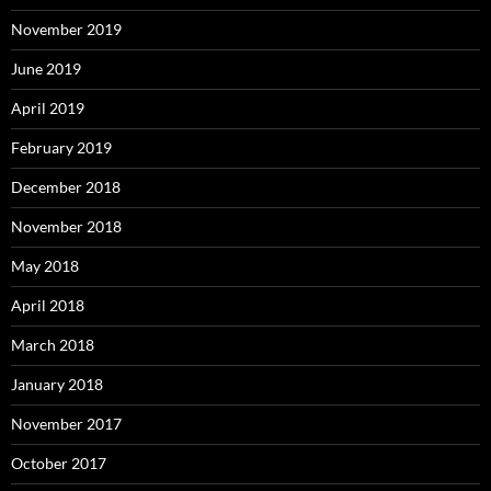
November 2019
June 2019
April 2019
February 2019
December 2018
November 2018
May 2018
April 2018
March 2018
January 2018
November 2017
October 2017