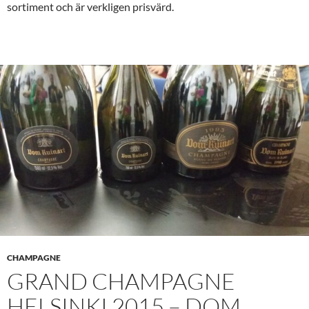
sortiment och är verkligen prisvärd.
CHAMPAGNE
GRAND CHAMPAGNE
HELSINKI 2015 – DOM