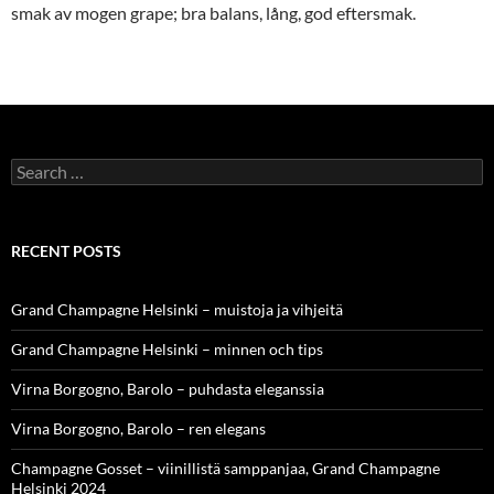
smak av mogen grape; bra balans, lång, god eftersmak.
Search
for:
RECENT POSTS
Grand Champagne Helsinki – muistoja ja vihjeitä
Grand Champagne Helsinki – minnen och tips
Virna Borgogno, Barolo – puhdasta eleganssia
Virna Borgogno, Barolo – ren elegans
Champagne Gosset – viinillistä samppanjaa, Grand Champagne
Helsinki 2024