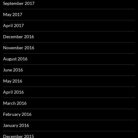
September 2017
May 2017
April 2017
December 2016
November 2016
August 2016
June 2016
May 2016
April 2016
March 2016
February 2016
January 2016
December 2015