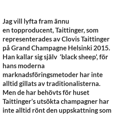
Jag vill lyfta fram ännu
en topproducent, Taittinger, som
representerades av
Clovis
Taittinger
på
Grand
Champagne
Helsinki
2015
.
Han kallar sig själv ‘black sheep’, för
hans moderna
marknadsföringsmetoder har inte
alltid gillats av traditionalisterna.
Men de har behövts för huset
Taittinger’s utsökta champagner har
inte alltid rönt den uppskattning som