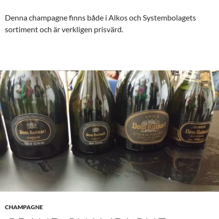
Denna champagne finns både i Alkos och Systembolagets
sortiment och är verkligen prisvärd.
CHAMPAGNE