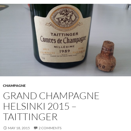
CHAMPAGNE
GRAND CHAMPAGNE
HELSINKI 2015 –
TAITTINGER
MAY 18, 2015
2 COMMENTS