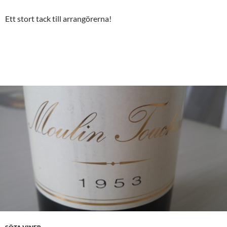
Ett stort tack till arrangörerna!