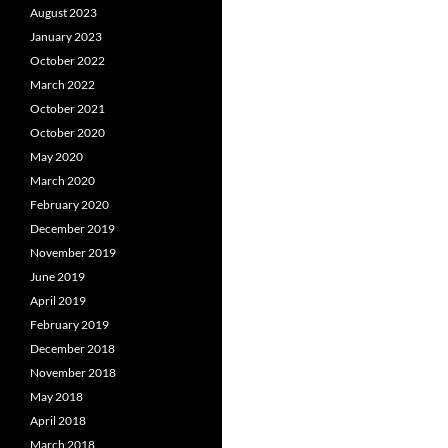
August 2023
January 2023
October 2022
March 2022
October 2021
October 2020
May 2020
March 2020
February 2020
December 2019
November 2019
June 2019
April 2019
February 2019
December 2018
November 2018
May 2018
April 2018
March 2018