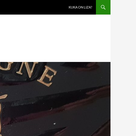
KUKA ON LIZA?