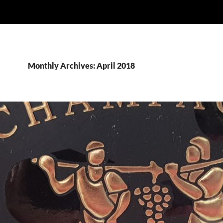
Monthly Archives: April 2018