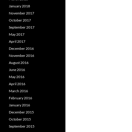
January 2018
November 2017
October 2017
September 2017
May 2017
April 2017
December 2016
November 2016
August 2016
June 2016
May 2016
April 2016
March 2016
February 2016
January 2016
December 2015
October 2015
September 2015