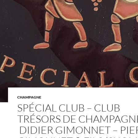
CHAMPAGNE
SPÉCIAL CLUB – CLUB
TRÉSORS DE CHAMPAGNE
DIDIER GIMONNET – PIE